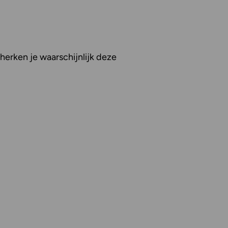
herken je waarschijnlijk deze