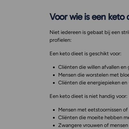
Voor wie is een keto 
Niet iedereen is gebaat bij een st
profielen:
Een keto dieet is geschikt voor:
Cliënten die willen afvallen 
Mensen die worstelen met bl
Cliënten die energiepieken en 
Een keto dieet is niet handig voor:
Mensen met eetstoornissen of e
Cliënten die moeite hebben me
Zwangere vrouwen of mensen 