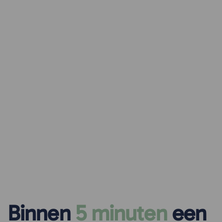
Binnen
5 minuten
een