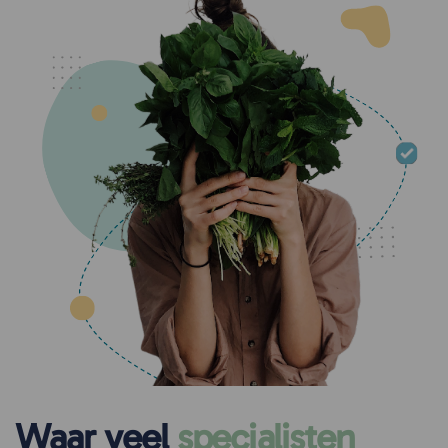
Waar veel
specialisten