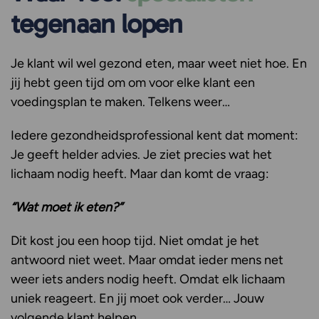
tegenaan lopen
Je klant wil wel gezond eten, maar weet niet hoe. En
jij hebt geen tijd om om voor elke klant een
voedingsplan te maken. Telkens weer…
Iedere gezondheidsprofessional kent dat moment:
Je geeft helder advies. Je ziet precies wat het
lichaam nodig heeft. Maar dan komt de vraag:
“Wat moet ik eten?”
Dit kost jou een hoop tijd. Niet omdat je het
antwoord niet weet. Maar omdat ieder mens net
weer iets anders nodig heeft. Omdat elk lichaam
uniek reageert. En jij moet ook verder… Jouw
volgende klant helpen.