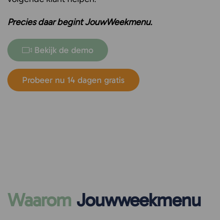
Precies daar begint JouwWeekmenu.
Bekijk de demo
Probeer nu 14 dagen gratis
Waarom
Jouwweekmenu