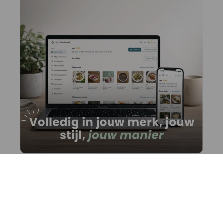
Voeding in plaats van