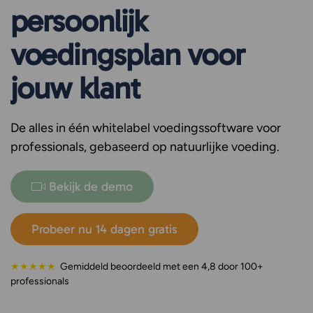
persoonlijk
voedingsplan voor
jouw klant
De alles in één whitelabel voedingssoftware voor
professionals, gebaseerd op natuurlijke voeding.
Bekijk de demo
Probeer nu 14 dagen gratis
★★★★★
Gemiddeld beoordeeld met een 4,8 door 100+
professionals