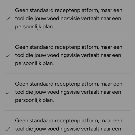
Geen standaard receptenplatform, maar een
tool die jouw voedingsvisie vertaalt naar een
persoonlijk plan.
Geen standaard receptenplatform, maar een
tool die jouw voedingsvisie vertaalt naar een
persoonlijk plan.
Geen standaard receptenplatform, maar een
tool die jouw voedingsvisie vertaalt naar een
persoonlijk plan.
Geen standaard receptenplatform, maar een
tool die jouw voedingsvisie vertaalt naar een