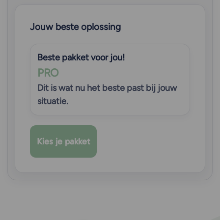
Jouw beste oplossing
Beste pakket voor jou!
PRO
Dit is wat nu het beste past bij jouw
situatie.
Kies je pakket