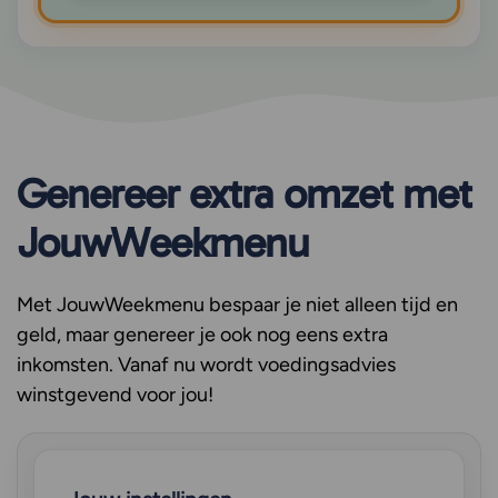
Genereer extra omzet met
JouwWeekmenu
Met JouwWeekmenu bespaar je niet alleen tijd en
geld, maar genereer je ook nog eens extra
inkomsten. Vanaf nu wordt voedingsadvies
winstgevend voor jou!