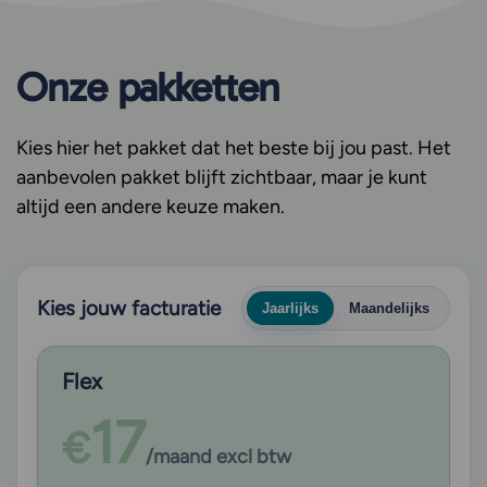
Onze pakketten
Kies hier het pakket dat het beste bij jou past. Het
aanbevolen pakket blijft zichtbaar, maar je kunt
altijd een andere keuze maken.
Kies jouw facturatie
Jaarlijks
Maandelijks
Flex
17
€
/maand excl btw