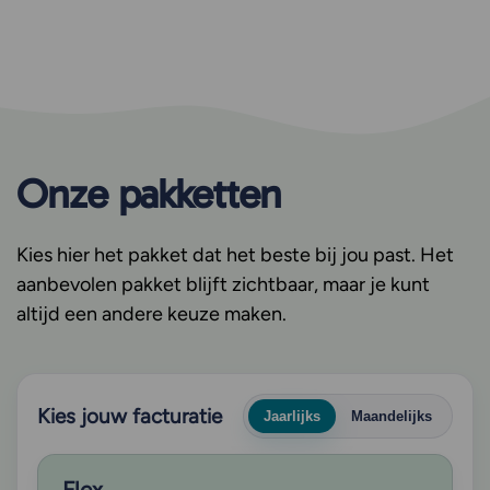
Onze pakketten
Kies hier het pakket dat het beste bij jou past. Het
aanbevolen pakket blijft zichtbaar, maar je kunt
altijd een andere keuze maken.
Kies jouw facturatie
Jaarlijks
Maandelijks
Flex