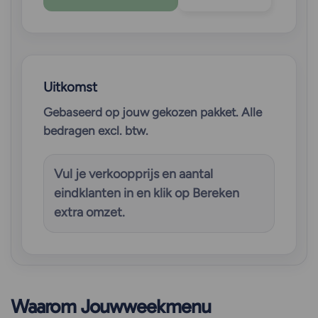
Uitkomst
Gebaseerd op jouw gekozen pakket. Alle
bedragen excl. btw.
Vul je verkoopprijs en aantal
eindklanten in en klik op
Bereken
extra omzet
.
Waarom Jouwweekmenu