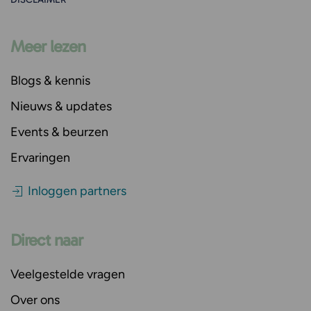
Meer lezen
Blogs & kennis
Nieuws & updates
Events & beurzen
Ervaringen
Inloggen partners
Direct naar
Veelgestelde vragen
Over ons