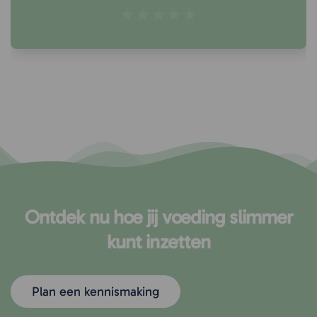
★★★★★
Ontdek nu hoe jij voeding slimmer
kunt inzetten
Plan een kennismaking