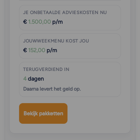
JE ONBETAALDE ADVIESKOSTEN NU
€
1.500,00
p/m
JOUWWEEKMENU KOST JOU
€
152,00
p/m
TERUGVERDIEND IN
4
dagen
Daarna levert het geld op.
Bekijk pakketten