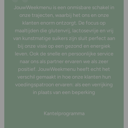
JouwWeekmenu is een onmisbare schakel in
onze trajecten, waarbij het ons en onze
klanten enorm ontzorgt. De focus op
maaltijden die glutenvrij, lactosevrije en vrij
van kunstmatige suikers zijn sluit perfect aan
bij onze visie op een gezond en energiek
leven. Ook de snelle en persoonlijke service
naar ons als partner ervaren we als zeer
positief. JouwWeekmenu heeft echt het
verschil gemaakt in hoe onze klanten hun
voedingspatroon ervaren: als een verrijking
in plaats van een beperking
Kantelprogramma