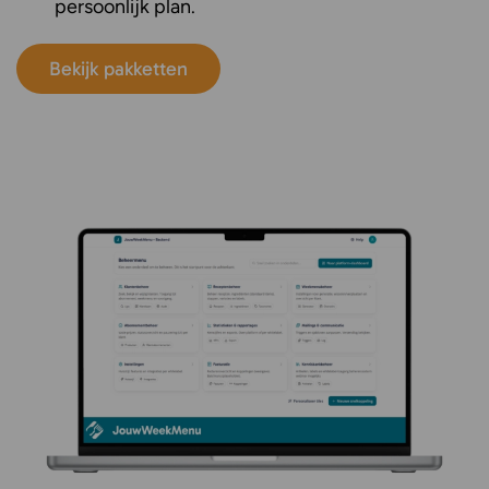
persoonlijk plan.
Bekijk pakketten