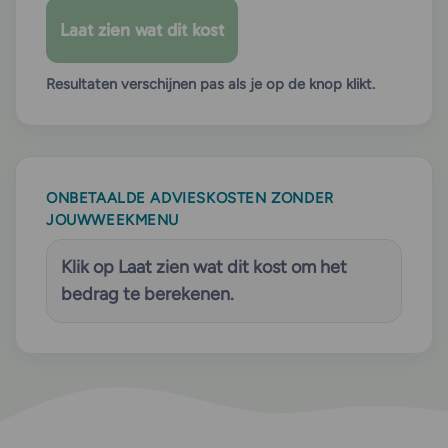
Laat zien wat dit kost
Resultaten verschijnen pas als je op de knop klikt.
ONBETAALDE ADVIESKOSTEN ZONDER
JOUWWEEKMENU
Klik op
Laat zien wat dit kost
om het
bedrag te berekenen.