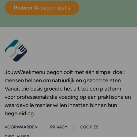
Probeer 14 dagen gratis
JouwWeekmenu
begon ooit met één simpel doel:
mensen helpen om natuurlijk en gezond te eten.
Vanuit die basis groeide het uit tot een platform
voor professionals die voeding op een praktische en
waardevolle manier willen inzetten binnen hun
begeleiding.
VOORWAARDEN
PRIVACY
COOKIES
DISCLAIMER