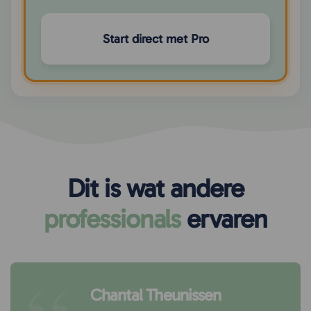
Start direct met Pro
Dit is wat andere
professionals
ervaren
Chantal Theunissen