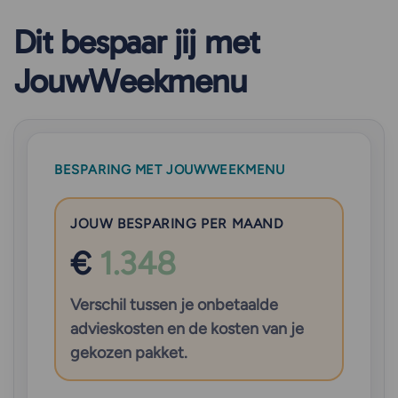
Dit bespaar jij met
JouwWeekmenu
BESPARING MET JOUWWEEKMENU
JOUW BESPARING PER MAAND
€
1.348
Verschil tussen je onbetaalde
advieskosten en de kosten van je
gekozen pakket.