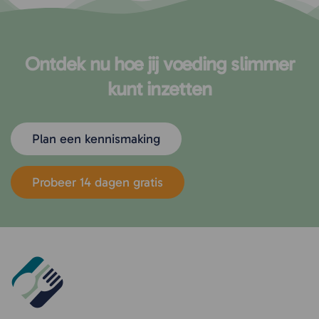
Ontdek nu hoe jij voeding slimmer
kunt inzetten
Plan een kennismaking
Probeer 14 dagen gratis