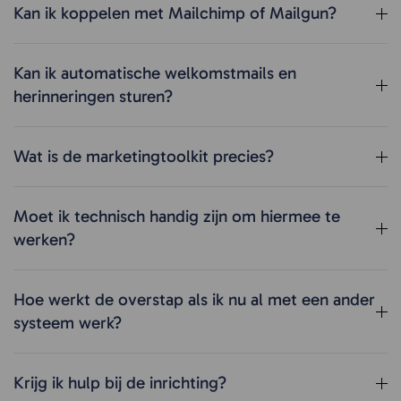
Kan ik koppelen met Mailchimp of Mailgun?
Kan ik automatische welkomstmails en
herinneringen sturen?
Wat is de marketingtoolkit precies?
Moet ik technisch handig zijn om hiermee te
werken?
Hoe werkt de overstap als ik nu al met een ander
systeem werk?
Krijg ik hulp bij de inrichting?