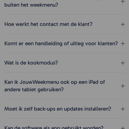
buiten het weekmenu?
Hoe werkt het contact met de klant?
Komt er een handleiding of uitleg voor klanten?
Wat is de kookmodus?
Kan ik JouwWeekmenu ook op een iPad of
andere tablet gebruiken?
Moet ik zelf back-ups en updates installeren?
Kan de software als app gebruikt worden?