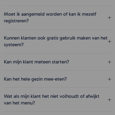
Moet ik aangemeld worden of kan ik mezelf
registreren?
Kunnen klanten ook gratis gebruik maken van het
systeem?
Kan mijn klant meteen starten?
Kan het hele gezin mee-eten?
Wat als mijn klant het niet volhoudt of afwijkt
van het menu?