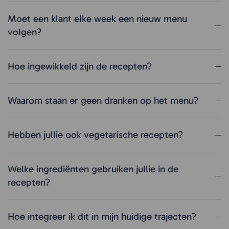
Moet een klant elke week een nieuw menu
volgen?
Hoe ingewikkeld zijn de recepten?
Waarom staan er geen dranken op het menu?
Hebben jullie ook vegetarische recepten?
Welke ingrediënten gebruiken jullie in de
recepten?
Hoe integreer ik dit in mijn huidige trajecten?