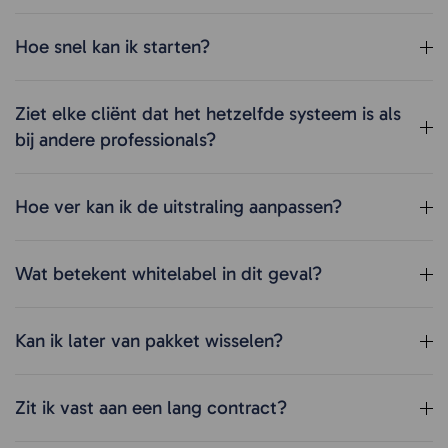
Hoe snel kan ik starten?
Ziet elke cliënt dat het hetzelfde systeem is als
bij andere professionals?
Hoe ver kan ik de uitstraling aanpassen?
Wat betekent whitelabel in dit geval?
Kan ik later van pakket wisselen?
Zit ik vast aan een lang contract?