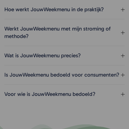
Hoe werkt JouwWeekmenu in de praktijk?
Werkt JouwWeekmenu met mijn stroming of
methode?
Wat is JouwWeekmenu precies?
Is JouwWeekmenu bedoeld voor consumenten?
Voor wie is JouwWeekmenu bedoeld?