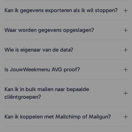
Kan ik gegevens exporteren als ik wil stoppen?
Waar worden gegevens opgeslagen?
Wie is eigenaar van de data?
Is JouwWeekmenu AVG proof?
Kan ik in bulk mailen naar bepaalde
cliëntgroepen?
Kan ik koppelen met Mailchimp of Mailgun?