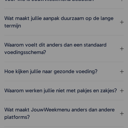
Wat maakt jullie aanpak duurzaam op de lange
termijn
Waarom voelt dit anders dan een standaard
voedingsschema?
Hoe kijken jullie naar gezonde voeding?
Waarom werken jullie niet met pakjes en zakjes?
Wat maakt JouwWeekmenu anders dan andere
platforms?