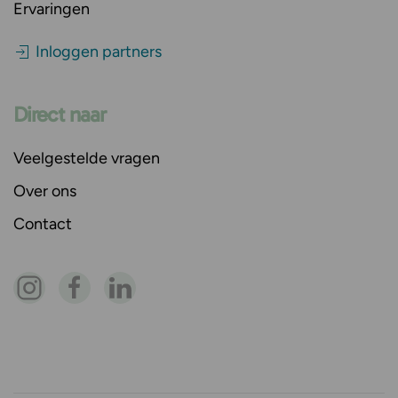
Ervaringen
Inloggen partners
Direct naar
Veelgestelde vragen
Over ons
Contact