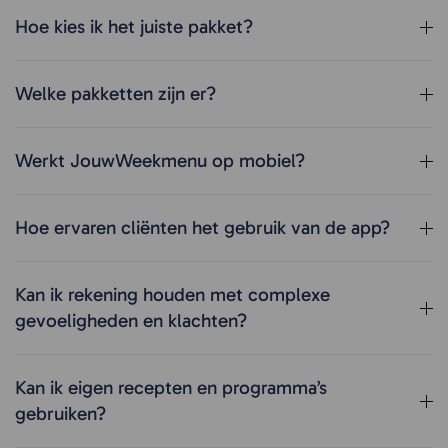
Hoe kies ik het juiste pakket?
Welke pakketten zijn er?
Werkt JouwWeekmenu op mobiel?
Hoe ervaren cliënten het gebruik van de app?
Kan ik rekening houden met complexe
gevoeligheden en klachten?
Kan ik eigen recepten en programma’s
gebruiken?