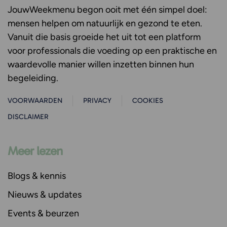
JouwWeekmenu
begon ooit met één simpel doel:
mensen helpen om natuurlijk en gezond te eten.
Vanuit die basis groeide het uit tot een platform
voor professionals die voeding op een praktische en
waardevolle manier willen inzetten binnen hun
begeleiding.
VOORWAARDEN
PRIVACY
COOKIES
DISCLAIMER
Meer lezen
Blogs & kennis
Nieuws & updates
Events & beurzen