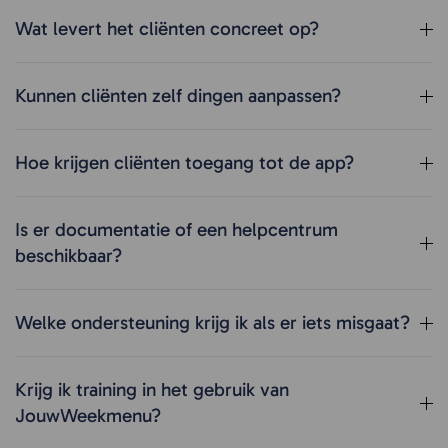
Wat levert het cliënten concreet op?
Kunnen cliënten zelf dingen aanpassen?
Hoe krijgen cliënten toegang tot de app?
Is er documentatie of een helpcentrum
beschikbaar?
Welke ondersteuning krijg ik als er iets misgaat?
Krijg ik training in het gebruik van
JouwWeekmenu?