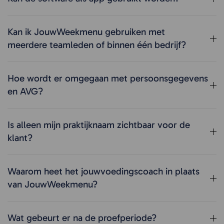
Kan ik JouwWeekmenu gebruiken met
meerdere teamleden of binnen één bedrijf?
Hoe wordt er omgegaan met persoonsgegevens
en AVG?
Is alleen mijn praktijknaam zichtbaar voor de
klant?
Waarom heet het jouwvoedingscoach in plaats
van JouwWeekmenu?
Wat gebeurt er na de proefperiode?