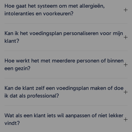
Hoe gaat het systeem om met allergieën,
intoleranties en voorkeuren?
Kan ik het voedingsplan personaliseren voor mijn
klant?
Hoe werkt het met meerdere personen of binnen
een gezin?
Kan de klant zelf een voedingsplan maken of doe
ik dat als professional?
Wat als een klant iets wil aanpassen of niet lekker
vindt?