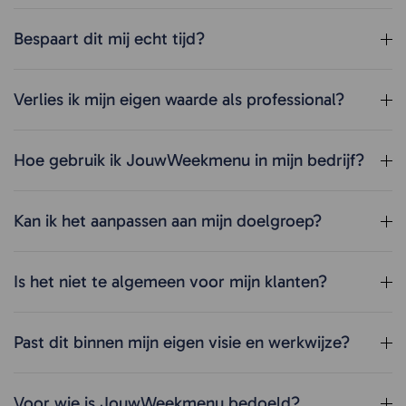
Bespaart dit mij echt tijd?
Verlies ik mijn eigen waarde als professional?
Hoe gebruik ik JouwWeekmenu in mijn bedrijf?
Kan ik het aanpassen aan mijn doelgroep?
Is het niet te algemeen voor mijn klanten?
Past dit binnen mijn eigen visie en werkwijze?
Voor wie is JouwWeekmenu bedoeld?