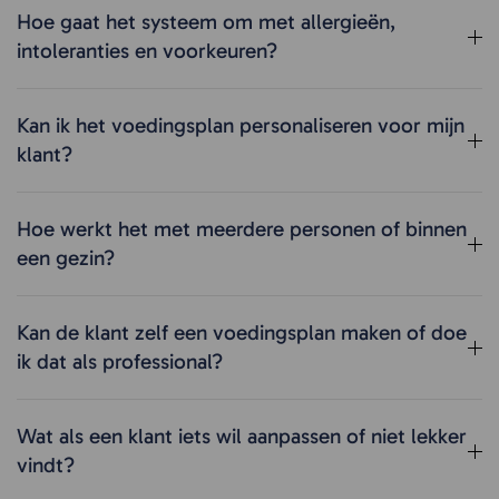
Hoe gaat het systeem om met allergieën,
intoleranties en voorkeuren?
Kan ik het voedingsplan personaliseren voor mijn
klant?
Hoe werkt het met meerdere personen of binnen
een gezin?
Kan de klant zelf een voedingsplan maken of doe
ik dat als professional?
Wat als een klant iets wil aanpassen of niet lekker
vindt?