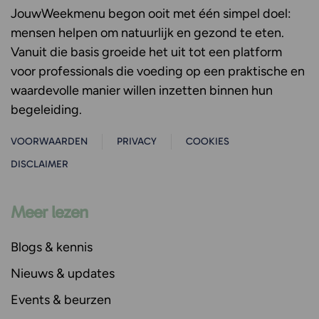
JouwWeekmenu
begon ooit met één simpel doel:
mensen helpen om natuurlijk en gezond te eten.
Vanuit die basis groeide het uit tot een platform
voor professionals die voeding op een praktische en
waardevolle manier willen inzetten binnen hun
begeleiding.
VOORWAARDEN
PRIVACY
COOKIES
DISCLAIMER
Meer lezen
Blogs & kennis
Nieuws & updates
Events & beurzen