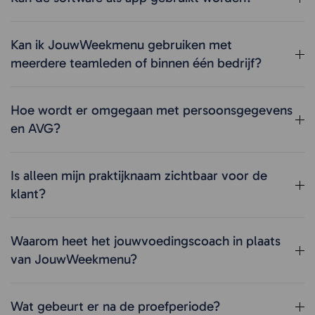
Kan ik JouwWeekmenu gebruiken met
meerdere teamleden of binnen één bedrijf?
Hoe wordt er omgegaan met persoonsgegevens
en AVG?
Is alleen mijn praktijknaam zichtbaar voor de
klant?
Waarom heet het jouwvoedingscoach in plaats
van JouwWeekmenu?
Wat gebeurt er na de proefperiode?