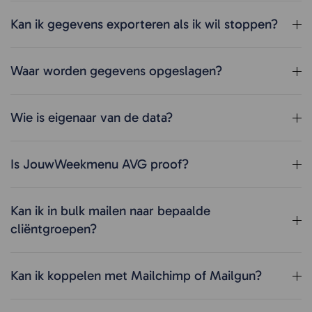
Kan ik gegevens exporteren als ik wil stoppen?
Waar worden gegevens opgeslagen?
Wie is eigenaar van de data?
Is JouwWeekmenu AVG proof?
Kan ik in bulk mailen naar bepaalde
cliëntgroepen?
Kan ik koppelen met Mailchimp of Mailgun?