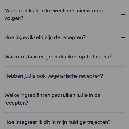
Moet een klant elke week een nieuw menu
volgen?
Hoe ingewikkeld zijn de recepten?
Waarom staan er geen dranken op het menu?
Hebben jullie ook vegetarische recepten?
Welke ingrediënten gebruiken jullie in de
recepten?
Hoe integreer ik dit in mijn huidige trajecten?