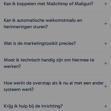
Kan ik koppelen met Mailchimp of Mailgun?
Kan ik automatische welkomstmails en
herinneringen sturen?
Wat is de marketingtoolkit precies?
Moet ik technisch handig zijn om hiermee te
werken?
Hoe werkt de overstap als ik nu al met een ander
systeem werk?
Krijg ik hulp bij de inrichting?