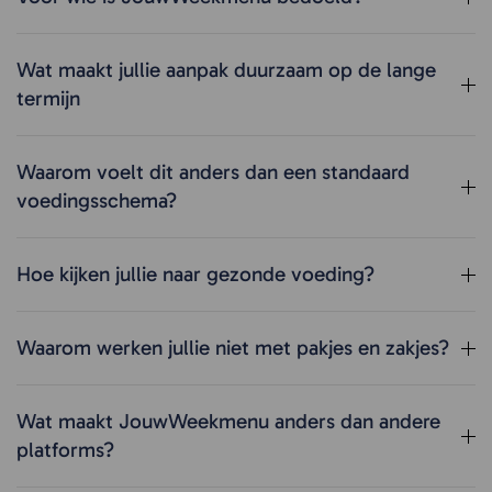
Wat maakt jullie aanpak duurzaam op de lange
termijn
Waarom voelt dit anders dan een standaard
voedingsschema?
Hoe kijken jullie naar gezonde voeding?
Waarom werken jullie niet met pakjes en zakjes?
Wat maakt JouwWeekmenu anders dan andere
platforms?