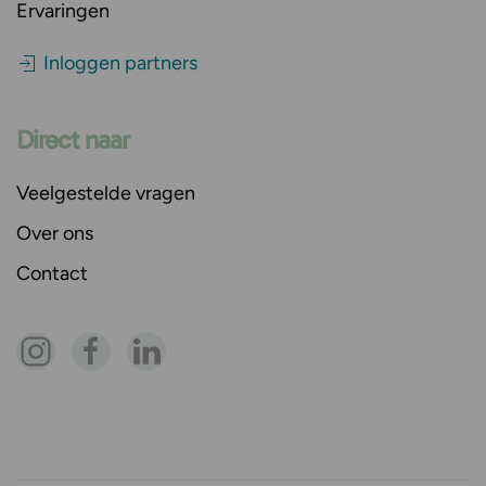
Ervaringen
Inloggen partners
Direct naar
Veelgestelde vragen
Over ons
Contact