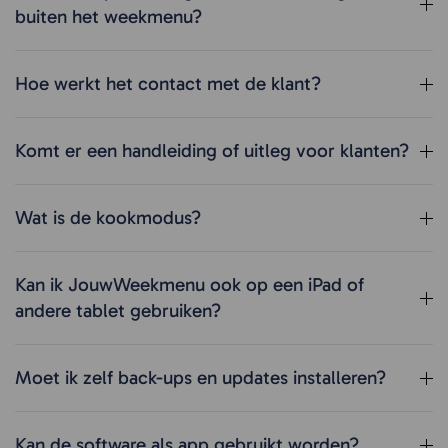
buiten het weekmenu?
Hoe werkt het contact met de klant?
Komt er een handleiding of uitleg voor klanten?
Wat is de kookmodus?
Kan ik JouwWeekmenu ook op een iPad of
andere tablet gebruiken?
Moet ik zelf back-ups en updates installeren?
Kan de software als app gebruikt worden?