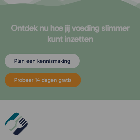
Ontdek nu hoe jij voeding slimmer
kunt inzetten
Plan een kennismaking
Probeer 14 dagen gratis