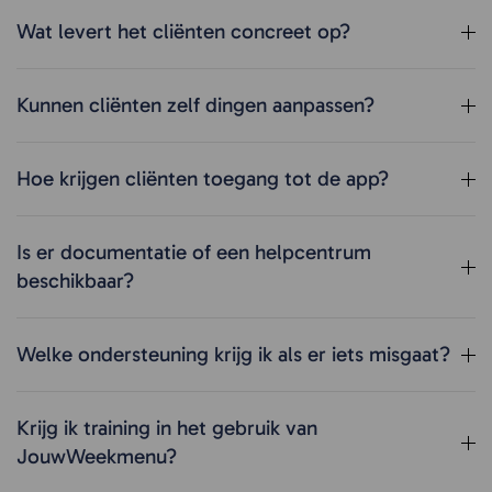
Wat levert het cliënten concreet op?
Kunnen cliënten zelf dingen aanpassen?
Hoe krijgen cliënten toegang tot de app?
Is er documentatie of een helpcentrum
beschikbaar?
Welke ondersteuning krijg ik als er iets misgaat?
Krijg ik training in het gebruik van
JouwWeekmenu?