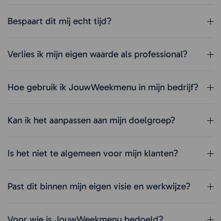
Bespaart dit mij echt tijd?
Verlies ik mijn eigen waarde als professional?
Hoe gebruik ik JouwWeekmenu in mijn bedrijf?
Kan ik het aanpassen aan mijn doelgroep?
Is het niet te algemeen voor mijn klanten?
Past dit binnen mijn eigen visie en werkwijze?
Voor wie is JouwWeekmenu bedoeld?