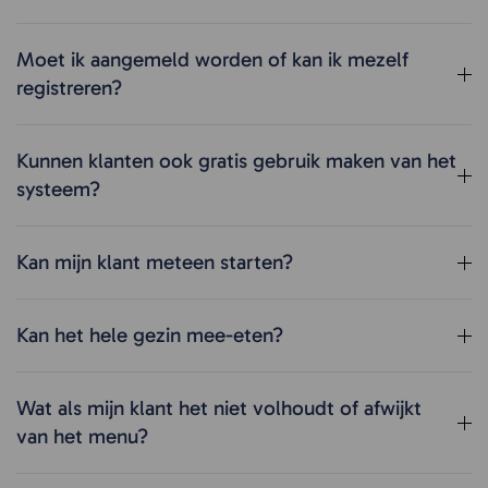
Moet ik aangemeld worden of kan ik mezelf
registreren?
Kunnen klanten ook gratis gebruik maken van het
systeem?
Kan mijn klant meteen starten?
Kan het hele gezin mee-eten?
Wat als mijn klant het niet volhoudt of afwijkt
van het menu?