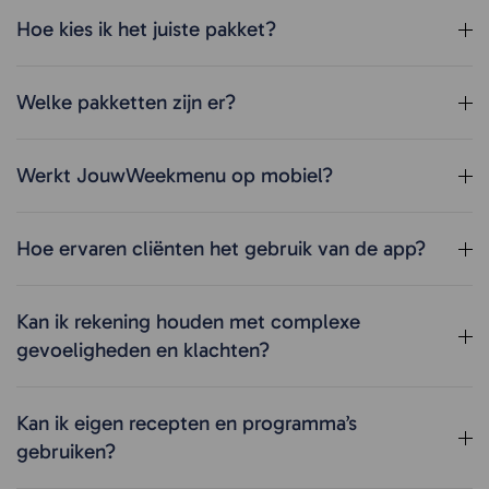
Hoe kies ik het juiste pakket?
Welke pakketten zijn er?
Werkt JouwWeekmenu op mobiel?
Hoe ervaren cliënten het gebruik van de app?
Kan ik rekening houden met complexe
gevoeligheden en klachten?
Kan ik eigen recepten en programma’s
gebruiken?