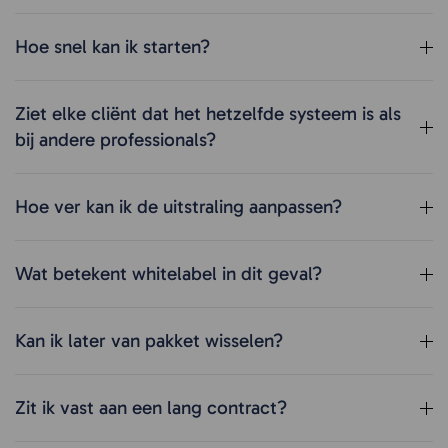
Hoe snel kan ik starten?
Ziet elke cliënt dat het hetzelfde systeem is als
bij andere professionals?
Hoe ver kan ik de uitstraling aanpassen?
Wat betekent whitelabel in dit geval?
Kan ik later van pakket wisselen?
Zit ik vast aan een lang contract?