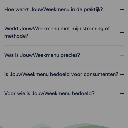
Hoe werkt JouwWeekmenu in de praktijk?
Werkt JouwWeekmenu met mijn stroming of
methode?
Wat is JouwWeekmenu precies?
Is JouwWeekmenu bedoeld voor consumenten?
Voor wie is JouwWeekmenu bedoeld?