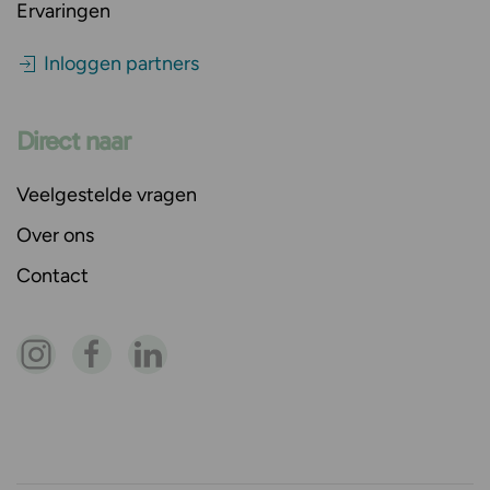
Ervaringen
Inloggen partners
Direct naar
Veelgestelde vragen
Over ons
Contact