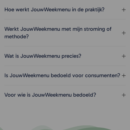
Hoe werkt JouwWeekmenu in de praktijk?
Werkt JouwWeekmenu met mijn stroming of
methode?
Wat is JouwWeekmenu precies?
Is JouwWeekmenu bedoeld voor consumenten?
Voor wie is JouwWeekmenu bedoeld?