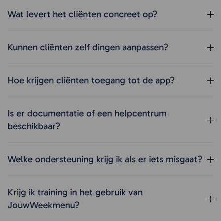
Wat levert het cliënten concreet op?
Kunnen cliënten zelf dingen aanpassen?
Hoe krijgen cliënten toegang tot de app?
Is er documentatie of een helpcentrum
beschikbaar?
Welke ondersteuning krijg ik als er iets misgaat?
Krijg ik training in het gebruik van
JouwWeekmenu?