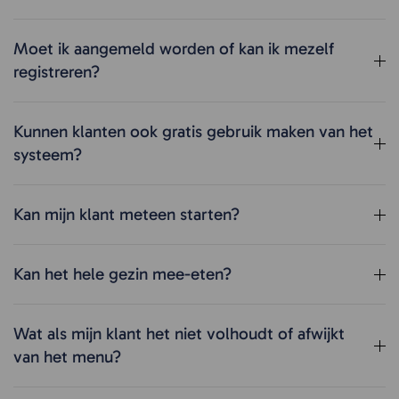
Moet ik aangemeld worden of kan ik mezelf
registreren?
Kunnen klanten ook gratis gebruik maken van het
systeem?
Kan mijn klant meteen starten?
Kan het hele gezin mee-eten?
Wat als mijn klant het niet volhoudt of afwijkt
van het menu?