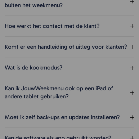
buiten het weekmenu?
Hoe werkt het contact met de klant?
Komt er een handleiding of uitleg voor klanten?
Wat is de kookmodus?
Kan ik JouwWeekmenu ook op een iPad of
andere tablet gebruiken?
Moet ik zelf back-ups en updates installeren?
Kan de software als app gebruikt worden?