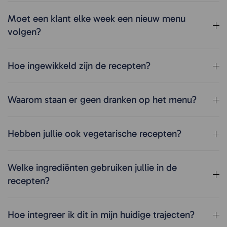
Moet een klant elke week een nieuw menu
volgen?
Hoe ingewikkeld zijn de recepten?
Waarom staan er geen dranken op het menu?
Hebben jullie ook vegetarische recepten?
Welke ingrediënten gebruiken jullie in de
recepten?
Hoe integreer ik dit in mijn huidige trajecten?