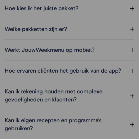
Hoe kies ik het juiste pakket?
Welke pakketten zijn er?
Werkt JouwWeekmenu op mobiel?
Hoe ervaren cliënten het gebruik van de app?
Kan ik rekening houden met complexe
gevoeligheden en klachten?
Kan ik eigen recepten en programma’s
gebruiken?