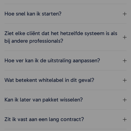
Hoe snel kan ik starten?
Ziet elke cliënt dat het hetzelfde systeem is als
bij andere professionals?
Hoe ver kan ik de uitstraling aanpassen?
Wat betekent whitelabel in dit geval?
Kan ik later van pakket wisselen?
Zit ik vast aan een lang contract?