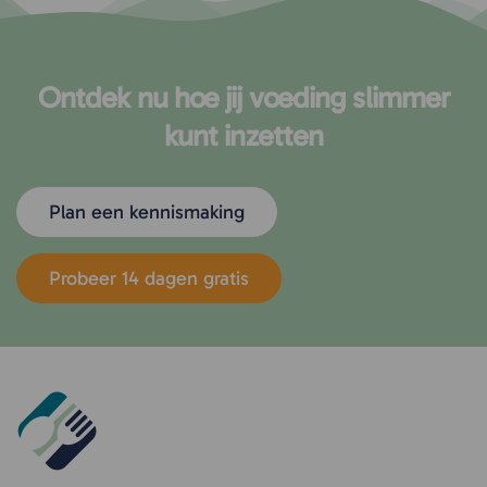
Ontdek nu hoe jij voeding slimmer
kunt inzetten
Plan een kennismaking
Probeer 14 dagen gratis