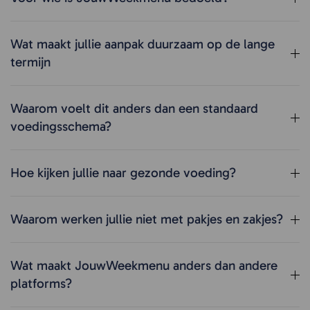
Wat maakt jullie aanpak duurzaam op de lange
termijn
Waarom voelt dit anders dan een standaard
voedingsschema?
Hoe kijken jullie naar gezonde voeding?
Waarom werken jullie niet met pakjes en zakjes?
Wat maakt JouwWeekmenu anders dan andere
platforms?