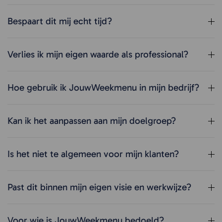
Bespaart dit mij echt tijd?
Verlies ik mijn eigen waarde als professional?
Hoe gebruik ik JouwWeekmenu in mijn bedrijf?
Kan ik het aanpassen aan mijn doelgroep?
Is het niet te algemeen voor mijn klanten?
Past dit binnen mijn eigen visie en werkwijze?
Voor wie is JouwWeekmenu bedoeld?