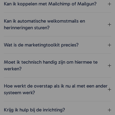
Kan ik koppelen met Mailchimp of Mailgun?
Kan ik automatische welkomstmails en
herinneringen sturen?
Wat is de marketingtoolkit precies?
Moet ik technisch handig zijn om hiermee te
werken?
Hoe werkt de overstap als ik nu al met een ander
systeem werk?
Krijg ik hulp bij de inrichting?