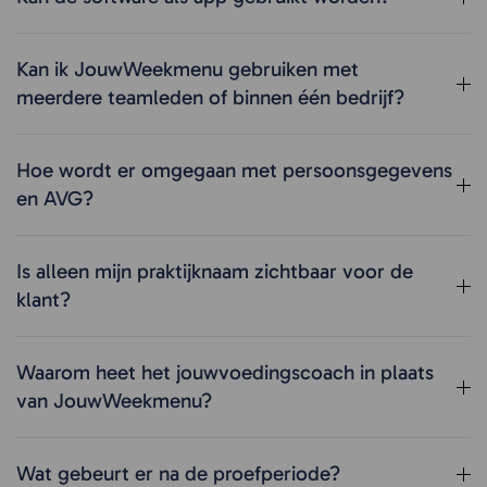
Kan ik JouwWeekmenu gebruiken met
meerdere teamleden of binnen één bedrijf?
Hoe wordt er omgegaan met persoonsgegevens
en AVG?
Is alleen mijn praktijknaam zichtbaar voor de
klant?
Waarom heet het jouwvoedingscoach in plaats
van JouwWeekmenu?
Wat gebeurt er na de proefperiode?