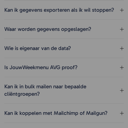
Kan ik gegevens exporteren als ik wil stoppen?
Waar worden gegevens opgeslagen?
Wie is eigenaar van de data?
Is JouwWeekmenu AVG proof?
Kan ik in bulk mailen naar bepaalde
cliëntgroepen?
Kan ik koppelen met Mailchimp of Mailgun?