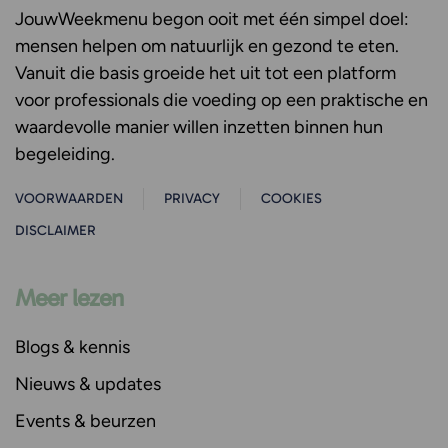
JouwWeekmenu
begon ooit met één simpel doel:
mensen helpen om natuurlijk en gezond te eten.
Vanuit die basis groeide het uit tot een platform
voor professionals die voeding op een praktische en
waardevolle manier willen inzetten binnen hun
begeleiding.
VOORWAARDEN
PRIVACY
COOKIES
DISCLAIMER
Meer lezen
Blogs & kennis
Nieuws & updates
Events & beurzen