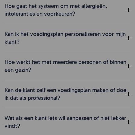
Hoe gaat het systeem om met allergieën,
intoleranties en voorkeuren?
Kan ik het voedingsplan personaliseren voor mijn
klant?
Hoe werkt het met meerdere personen of binnen
een gezin?
Kan de klant zelf een voedingsplan maken of doe
ik dat als professional?
Wat als een klant iets wil aanpassen of niet lekker
vindt?