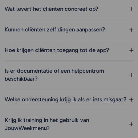
Wat levert het cliënten concreet op?
Kunnen cliënten zelf dingen aanpassen?
Hoe krijgen cliënten toegang tot de app?
Is er documentatie of een helpcentrum
beschikbaar?
Welke ondersteuning krijg ik als er iets misgaat?
Krijg ik training in het gebruik van
JouwWeekmenu?