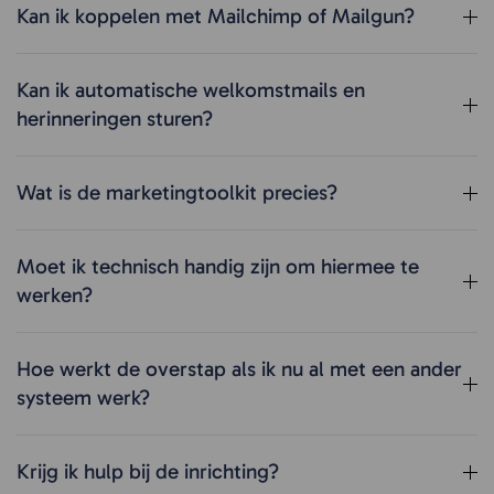
Kan ik koppelen met Mailchimp of Mailgun?
Kan ik automatische welkomstmails en
herinneringen sturen?
Wat is de marketingtoolkit precies?
Moet ik technisch handig zijn om hiermee te
werken?
Hoe werkt de overstap als ik nu al met een ander
systeem werk?
Krijg ik hulp bij de inrichting?