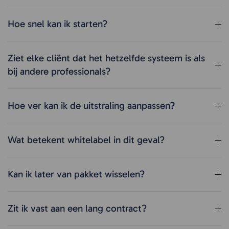
Hoe snel kan ik starten?
Ziet elke cliënt dat het hetzelfde systeem is als
bij andere professionals?
Hoe ver kan ik de uitstraling aanpassen?
Wat betekent whitelabel in dit geval?
Kan ik later van pakket wisselen?
Zit ik vast aan een lang contract?