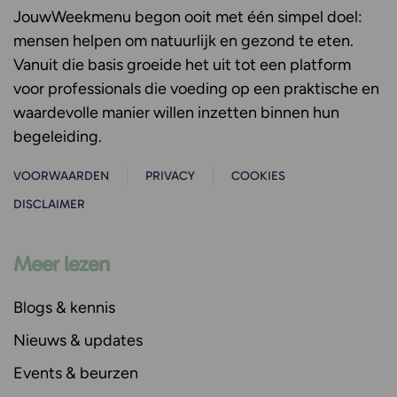
JouwWeekmenu
begon ooit met één simpel doel:
mensen helpen om natuurlijk en gezond te eten.
Vanuit die basis groeide het uit tot een platform
voor professionals die voeding op een praktische en
waardevolle manier willen inzetten binnen hun
begeleiding.
VOORWAARDEN
PRIVACY
COOKIES
DISCLAIMER
Meer lezen
Blogs & kennis
Nieuws & updates
Events & beurzen