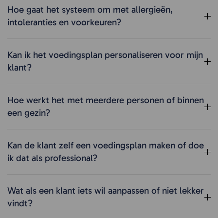
Hoe gaat het systeem om met allergieën,
intoleranties en voorkeuren?
Kan ik het voedingsplan personaliseren voor mijn
klant?
Hoe werkt het met meerdere personen of binnen
een gezin?
Kan de klant zelf een voedingsplan maken of doe
ik dat als professional?
Wat als een klant iets wil aanpassen of niet lekker
vindt?