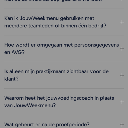
Kan ik JouwWeekmenu gebruiken met
meerdere teamleden of binnen één bedrijf?
Hoe wordt er omgegaan met persoonsgegevens
en AVG?
Is alleen mijn praktijknaam zichtbaar voor de
klant?
Waarom heet het jouwvoedingscoach in plaats
van JouwWeekmenu?
Wat gebeurt er na de proefperiode?