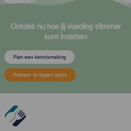
Ontdek nu hoe jij voeding slimmer
kunt inzetten
Plan een kennismaking
Probeer 14 dagen gratis