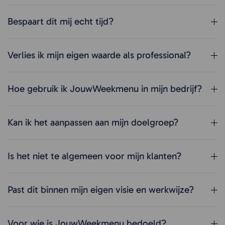
Bespaart dit mij echt tijd?
Verlies ik mijn eigen waarde als professional?
Hoe gebruik ik JouwWeekmenu in mijn bedrijf?
Kan ik het aanpassen aan mijn doelgroep?
Is het niet te algemeen voor mijn klanten?
Past dit binnen mijn eigen visie en werkwijze?
Voor wie is JouwWeekmenu bedoeld?