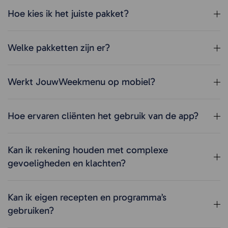
Hoe kies ik het juiste pakket?
Welke pakketten zijn er?
Werkt JouwWeekmenu op mobiel?
Hoe ervaren cliënten het gebruik van de app?
Kan ik rekening houden met complexe
gevoeligheden en klachten?
Kan ik eigen recepten en programma’s
gebruiken?