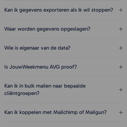
Kan ik gegevens exporteren als ik wil stoppen?
Waar worden gegevens opgeslagen?
Wie is eigenaar van de data?
Is JouwWeekmenu AVG proof?
Kan ik in bulk mailen naar bepaalde
cliëntgroepen?
Kan ik koppelen met Mailchimp of Mailgun?