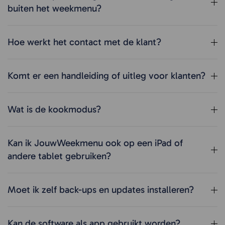
buiten het weekmenu?
Hoe werkt het contact met de klant?
Komt er een handleiding of uitleg voor klanten?
Wat is de kookmodus?
Kan ik JouwWeekmenu ook op een iPad of
andere tablet gebruiken?
Moet ik zelf back-ups en updates installeren?
Kan de software als app gebruikt worden?