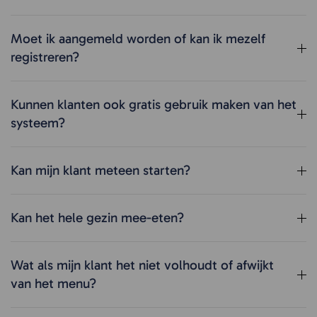
Moet ik aangemeld worden of kan ik mezelf
registreren?
Kunnen klanten ook gratis gebruik maken van het
systeem?
Kan mijn klant meteen starten?
Kan het hele gezin mee-eten?
Wat als mijn klant het niet volhoudt of afwijkt
van het menu?