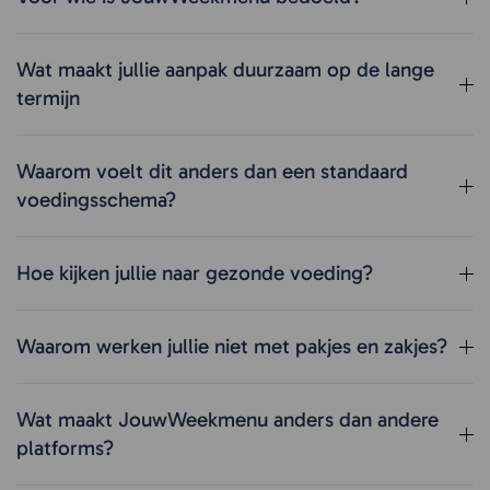
Wat maakt jullie aanpak duurzaam op de lange
termijn
Waarom voelt dit anders dan een standaard
voedingsschema?
Hoe kijken jullie naar gezonde voeding?
Waarom werken jullie niet met pakjes en zakjes?
Wat maakt JouwWeekmenu anders dan andere
platforms?