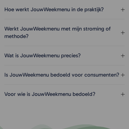
Hoe werkt JouwWeekmenu in de praktijk?
Werkt JouwWeekmenu met mijn stroming of
methode?
Wat is JouwWeekmenu precies?
Is JouwWeekmenu bedoeld voor consumenten?
Voor wie is JouwWeekmenu bedoeld?