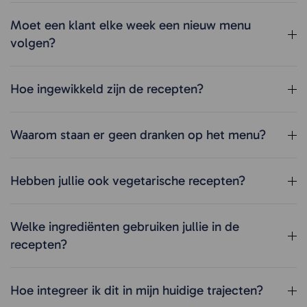
Moet een klant elke week een nieuw menu
volgen?
Hoe ingewikkeld zijn de recepten?
Waarom staan er geen dranken op het menu?
Hebben jullie ook vegetarische recepten?
Welke ingrediënten gebruiken jullie in de
recepten?
Hoe integreer ik dit in mijn huidige trajecten?