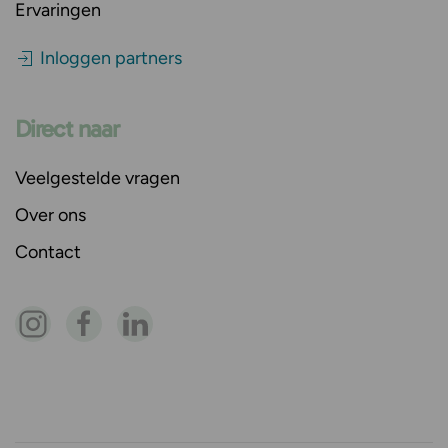
Ervaringen
Inloggen partners
Direct naar
Veelgestelde vragen
Over ons
Contact