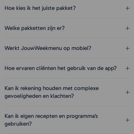
Hoe kies ik het juiste pakket?
Welke pakketten zijn er?
Werkt JouwWeekmenu op mobiel?
Hoe ervaren cliënten het gebruik van de app?
Kan ik rekening houden met complexe
gevoeligheden en klachten?
Kan ik eigen recepten en programma’s
gebruiken?