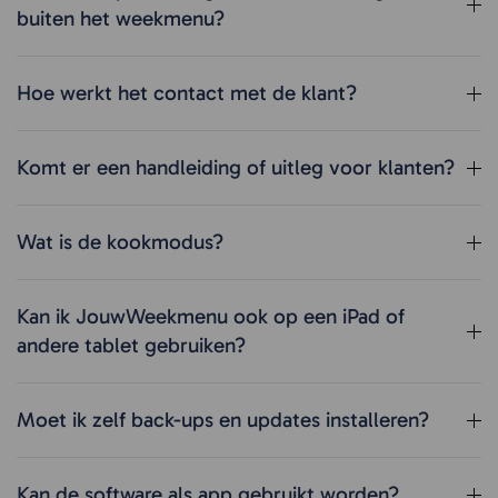
buiten het weekmenu?
Hoe werkt het contact met de klant?
Komt er een handleiding of uitleg voor klanten?
Wat is de kookmodus?
Kan ik JouwWeekmenu ook op een iPad of
andere tablet gebruiken?
Moet ik zelf back-ups en updates installeren?
Kan de software als app gebruikt worden?