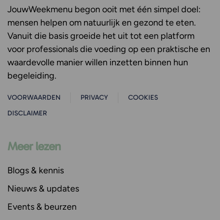
JouwWeekmenu
begon ooit met één simpel doel:
mensen helpen om natuurlijk en gezond te eten.
Vanuit die basis groeide het uit tot een platform
voor professionals die voeding op een praktische en
waardevolle manier willen inzetten binnen hun
begeleiding.
VOORWAARDEN
PRIVACY
COOKIES
DISCLAIMER
Meer lezen
Blogs & kennis
Nieuws & updates
Events & beurzen