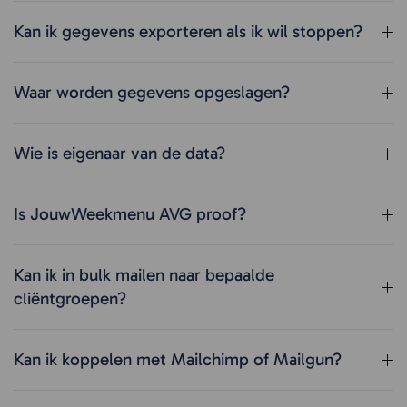
Kan ik gegevens exporteren als ik wil stoppen?
Waar worden gegevens opgeslagen?
Wie is eigenaar van de data?
Is JouwWeekmenu AVG proof?
Kan ik in bulk mailen naar bepaalde
cliëntgroepen?
Kan ik koppelen met Mailchimp of Mailgun?