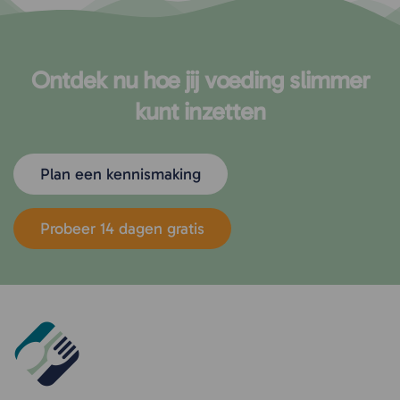
Ontdek nu hoe jij voeding slimmer
kunt inzetten
Plan een kennismaking
Probeer 14 dagen gratis