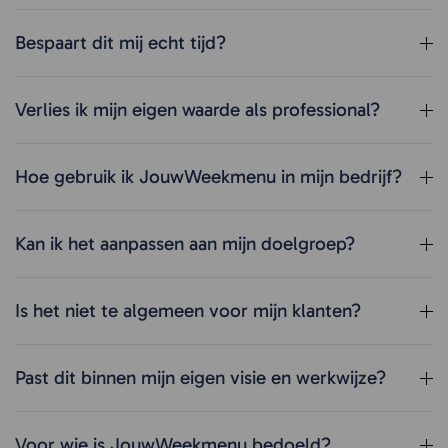
Bespaart dit mij echt tijd?
Verlies ik mijn eigen waarde als professional?
Hoe gebruik ik JouwWeekmenu in mijn bedrijf?
Kan ik het aanpassen aan mijn doelgroep?
Is het niet te algemeen voor mijn klanten?
Past dit binnen mijn eigen visie en werkwijze?
Voor wie is JouwWeekmenu bedoeld?