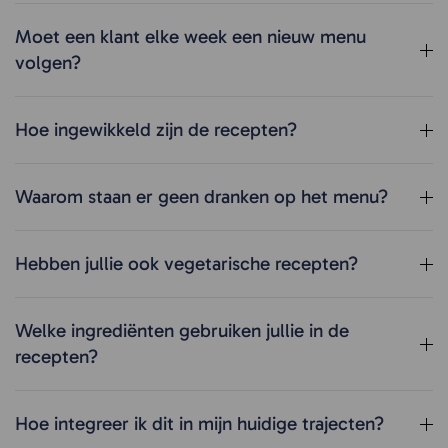
Moet een klant elke week een nieuw menu
volgen?
Hoe ingewikkeld zijn de recepten?
Waarom staan er geen dranken op het menu?
Hebben jullie ook vegetarische recepten?
Welke ingrediënten gebruiken jullie in de
recepten?
Hoe integreer ik dit in mijn huidige trajecten?