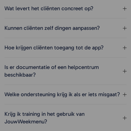
Wat levert het cliënten concreet op?
Kunnen cliënten zelf dingen aanpassen?
Hoe krijgen cliënten toegang tot de app?
Is er documentatie of een helpcentrum
beschikbaar?
Welke ondersteuning krijg ik als er iets misgaat?
Krijg ik training in het gebruik van
JouwWeekmenu?