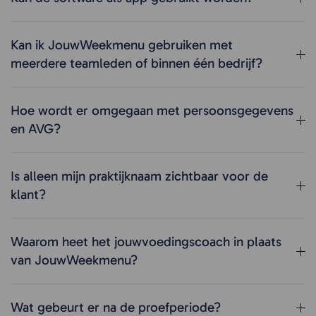
Kan ik JouwWeekmenu gebruiken met
meerdere teamleden of binnen één bedrijf?
Hoe wordt er omgegaan met persoonsgegevens
en AVG?
Is alleen mijn praktijknaam zichtbaar voor de
klant?
Waarom heet het jouwvoedingscoach in plaats
van JouwWeekmenu?
Wat gebeurt er na de proefperiode?