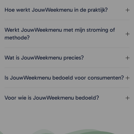
Hoe werkt JouwWeekmenu in de praktijk?
Werkt JouwWeekmenu met mijn stroming of
methode?
Wat is JouwWeekmenu precies?
Is JouwWeekmenu bedoeld voor consumenten?
Voor wie is JouwWeekmenu bedoeld?