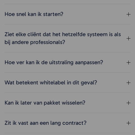
Hoe snel kan ik starten?
Ziet elke cliënt dat het hetzelfde systeem is als
bij andere professionals?
Hoe ver kan ik de uitstraling aanpassen?
Wat betekent whitelabel in dit geval?
Kan ik later van pakket wisselen?
Zit ik vast aan een lang contract?