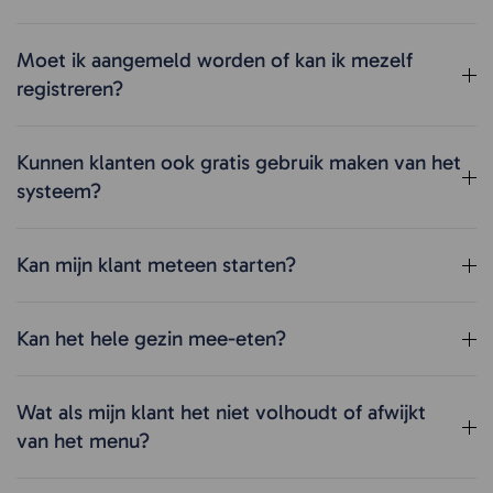
Moet ik aangemeld worden of kan ik mezelf
registreren?
Kunnen klanten ook gratis gebruik maken van het
systeem?
Kan mijn klant meteen starten?
Kan het hele gezin mee-eten?
Wat als mijn klant het niet volhoudt of afwijkt
van het menu?