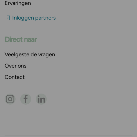
Ervaringen
Inloggen partners
Direct naar
Veelgestelde vragen
Over ons
Contact