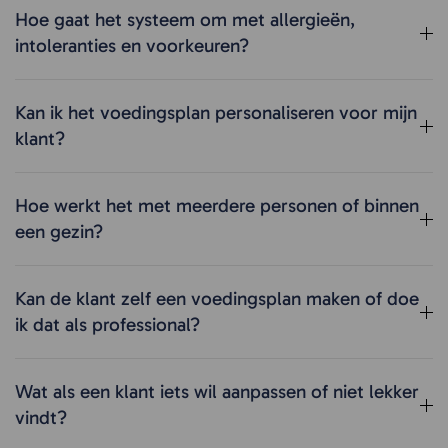
Hoe gaat het systeem om met allergieën,
intoleranties en voorkeuren?
Kan ik het voedingsplan personaliseren voor mijn
klant?
Hoe werkt het met meerdere personen of binnen
een gezin?
Kan de klant zelf een voedingsplan maken of doe
ik dat als professional?
Wat als een klant iets wil aanpassen of niet lekker
vindt?