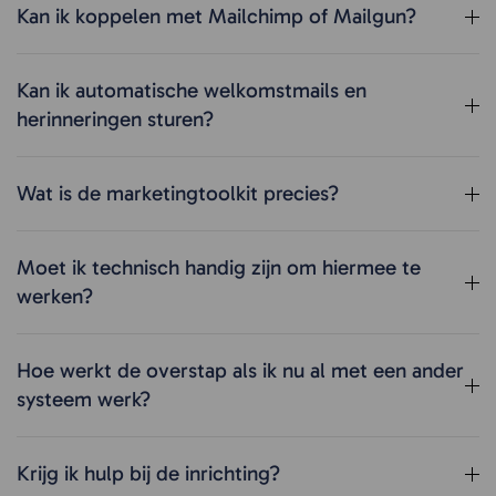
Kan ik koppelen met Mailchimp of Mailgun?
Kan ik automatische welkomstmails en
herinneringen sturen?
Wat is de marketingtoolkit precies?
Moet ik technisch handig zijn om hiermee te
werken?
Hoe werkt de overstap als ik nu al met een ander
systeem werk?
Krijg ik hulp bij de inrichting?