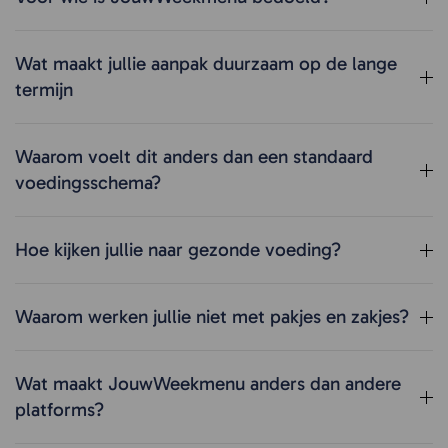
Wat maakt jullie aanpak duurzaam op de lange
termijn
Waarom voelt dit anders dan een standaard
voedingsschema?
Hoe kijken jullie naar gezonde voeding?
Waarom werken jullie niet met pakjes en zakjes?
Wat maakt JouwWeekmenu anders dan andere
platforms?