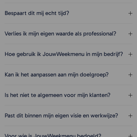
Bespaart dit mij echt tijd?
Verlies ik mijn eigen waarde als professional?
Hoe gebruik ik JouwWeekmenu in mijn bedrijf?
Kan ik het aanpassen aan mijn doelgroep?
Is het niet te algemeen voor mijn klanten?
Past dit binnen mijn eigen visie en werkwijze?
Voor wie is JouwWeekmenu bedoeld?