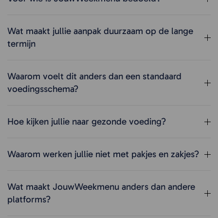
Wat maakt jullie aanpak duurzaam op de lange
termijn
Waarom voelt dit anders dan een standaard
voedingsschema?
Hoe kijken jullie naar gezonde voeding?
Waarom werken jullie niet met pakjes en zakjes?
Wat maakt JouwWeekmenu anders dan andere
platforms?