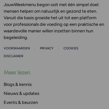
JouwWeekmenu
begon ooit met één simpel doel:
mensen helpen om natuurlijk en gezond te eten.
Vanuit die basis groeide het uit tot een platform
voor professionals die voeding op een praktische en
waardevolle manier willen inzetten binnen hun
begeleiding.
VOORWAARDEN
PRIVACY
COOKIES
DISCLAIMER
Meer lezen
Blogs & kennis
Nieuws & updates
Events & beurzen