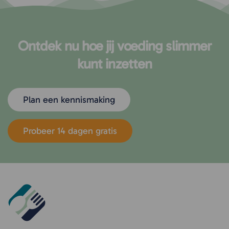
Ontdek nu hoe jij voeding slimmer
kunt inzetten
Plan een kennismaking
Probeer 14 dagen gratis