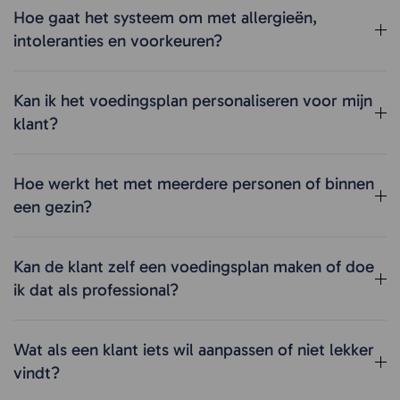
Hoe gaat het systeem om met allergieën,
intoleranties en voorkeuren?
Kan ik het voedingsplan personaliseren voor mijn
klant?
Hoe werkt het met meerdere personen of binnen
een gezin?
Kan de klant zelf een voedingsplan maken of doe
ik dat als professional?
Wat als een klant iets wil aanpassen of niet lekker
vindt?