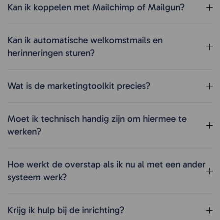
Kan ik koppelen met Mailchimp of Mailgun?
Kan ik automatische welkomstmails en
herinneringen sturen?
Wat is de marketingtoolkit precies?
Moet ik technisch handig zijn om hiermee te
werken?
Hoe werkt de overstap als ik nu al met een ander
systeem werk?
Krijg ik hulp bij de inrichting?