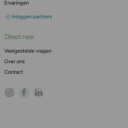
Ervaringen
Inloggen partners
Direct naar
Veelgestelde vragen
Over ons
Contact