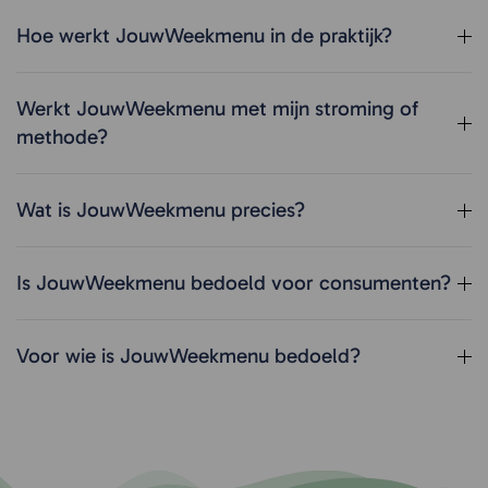
Hoe werkt JouwWeekmenu in de praktijk?
Werkt JouwWeekmenu met mijn stroming of
methode?
Wat is JouwWeekmenu precies?
Is JouwWeekmenu bedoeld voor consumenten?
Voor wie is JouwWeekmenu bedoeld?