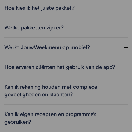
Hoe kies ik het juiste pakket?
Welke pakketten zijn er?
Werkt JouwWeekmenu op mobiel?
Hoe ervaren cliënten het gebruik van de app?
Kan ik rekening houden met complexe
gevoeligheden en klachten?
Kan ik eigen recepten en programma’s
gebruiken?