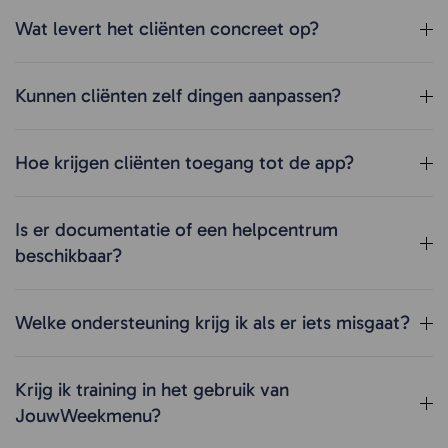
Wat levert het cliënten concreet op?
Kunnen cliënten zelf dingen aanpassen?
Hoe krijgen cliënten toegang tot de app?
Is er documentatie of een helpcentrum
beschikbaar?
Welke ondersteuning krijg ik als er iets misgaat?
Krijg ik training in het gebruik van
JouwWeekmenu?