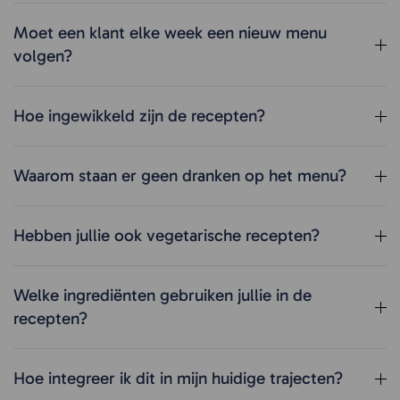
Moet een klant elke week een nieuw menu
volgen?
Hoe ingewikkeld zijn de recepten?
Waarom staan er geen dranken op het menu?
Hebben jullie ook vegetarische recepten?
Welke ingrediënten gebruiken jullie in de
recepten?
Hoe integreer ik dit in mijn huidige trajecten?