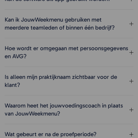
Kan ik JouwWeekmenu gebruiken met
meerdere teamleden of binnen één bedrijf?
Hoe wordt er omgegaan met persoonsgegevens
en AVG?
Is alleen mijn praktijknaam zichtbaar voor de
klant?
Waarom heet het jouwvoedingscoach in plaats
van JouwWeekmenu?
Wat gebeurt er na de proefperiode?