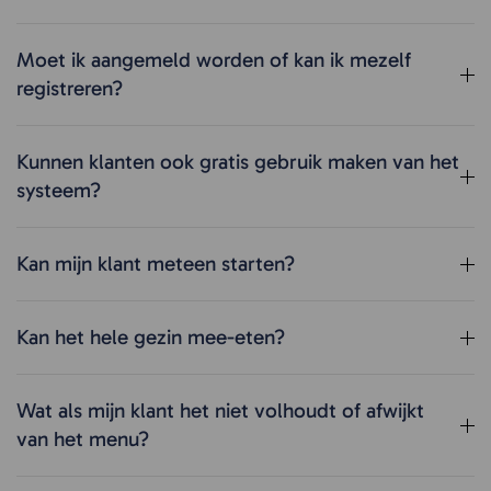
Moet ik aangemeld worden of kan ik mezelf
registreren?
Kunnen klanten ook gratis gebruik maken van het
systeem?
Kan mijn klant meteen starten?
Kan het hele gezin mee-eten?
Wat als mijn klant het niet volhoudt of afwijkt
van het menu?