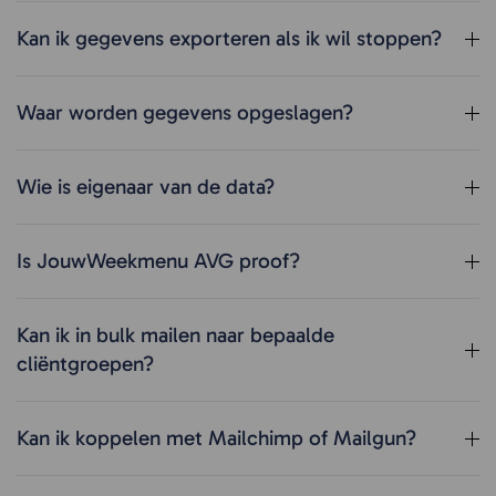
Kan ik gegevens exporteren als ik wil stoppen?
Waar worden gegevens opgeslagen?
Wie is eigenaar van de data?
Is JouwWeekmenu AVG proof?
Kan ik in bulk mailen naar bepaalde
cliëntgroepen?
Kan ik koppelen met Mailchimp of Mailgun?