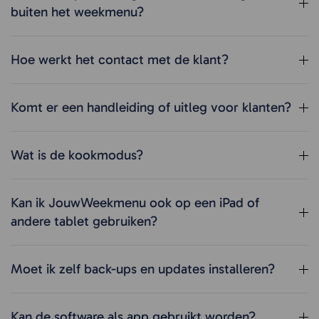
buiten het weekmenu?
Hoe werkt het contact met de klant?
Komt er een handleiding of uitleg voor klanten?
Wat is de kookmodus?
Kan ik JouwWeekmenu ook op een iPad of
andere tablet gebruiken?
Moet ik zelf back-ups en updates installeren?
Kan de software als app gebruikt worden?