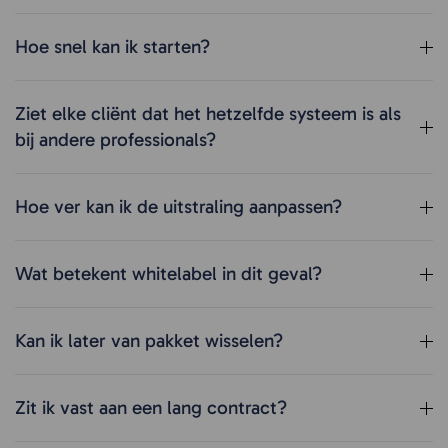
Hoe snel kan ik starten?
Ziet elke cliënt dat het hetzelfde systeem is als
bij andere professionals?
Hoe ver kan ik de uitstraling aanpassen?
Wat betekent whitelabel in dit geval?
Kan ik later van pakket wisselen?
Zit ik vast aan een lang contract?