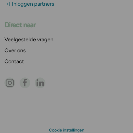
Inloggen partners
Direct naar
Veelgestelde vragen
Over ons
Contact
Cookie instellingen